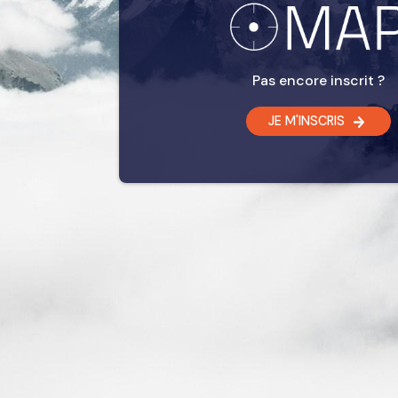
Pas encore inscrit ?
JE M'INSCRIS