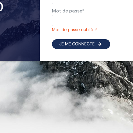
Mot de passe
*
Mot de passe oublié ?
JE ME CONNECTE