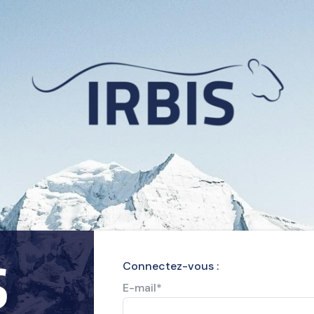
Connectez-vous :
E-mail
*